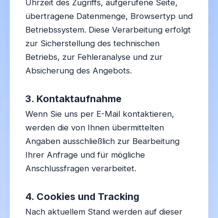
Uhrzeit des Zugriffs, aufgerufene Seite,
übertragene Datenmenge, Browsertyp und
Betriebssystem. Diese Verarbeitung erfolgt
zur Sicherstellung des technischen
Betriebs, zur Fehleranalyse und zur
Absicherung des Angebots.
3. Kontaktaufnahme
Wenn Sie uns per E-Mail kontaktieren,
werden die von Ihnen übermittelten
Angaben ausschließlich zur Bearbeitung
Ihrer Anfrage und für mögliche
Anschlussfragen verarbeitet.
4. Cookies und Tracking
Nach aktuellem Stand werden auf dieser