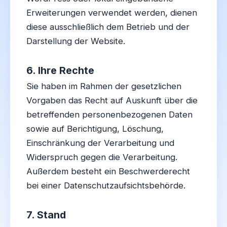
Erweiterungen verwendet werden, dienen
diese ausschließlich dem Betrieb und der
Darstellung der Website.
6. Ihre Rechte
Sie haben im Rahmen der gesetzlichen
Vorgaben das Recht auf Auskunft über die
betreffenden personenbezogenen Daten
sowie auf Berichtigung, Löschung,
Einschränkung der Verarbeitung und
Widerspruch gegen die Verarbeitung.
Außerdem besteht ein Beschwerderecht
bei einer Datenschutzaufsichtsbehörde.
7. Stand