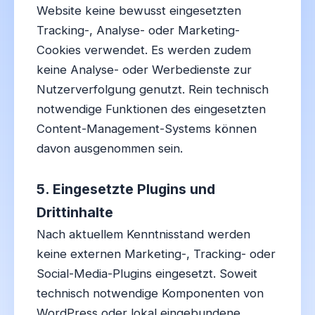
Website keine bewusst eingesetzten
Tracking-, Analyse- oder Marketing-
Cookies verwendet. Es werden zudem
keine Analyse- oder Werbedienste zur
Nutzerverfolgung genutzt. Rein technisch
notwendige Funktionen des eingesetzten
Content-Management-Systems können
davon ausgenommen sein.
5. Eingesetzte Plugins und
Drittinhalte
Nach aktuellem Kenntnisstand werden
keine externen Marketing-, Tracking- oder
Social-Media-Plugins eingesetzt. Soweit
technisch notwendige Komponenten von
WordPress oder lokal eingebundene