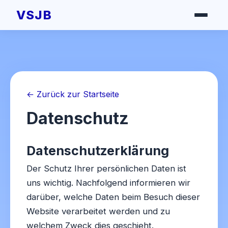
VSJB
← Zurück zur Startseite
Datenschutz
Datenschutzerklärung
Der Schutz Ihrer persönlichen Daten ist
uns wichtig. Nachfolgend informieren wir
darüber, welche Daten beim Besuch dieser
Website verarbeitet werden und zu
welchem Zweck dies geschieht.