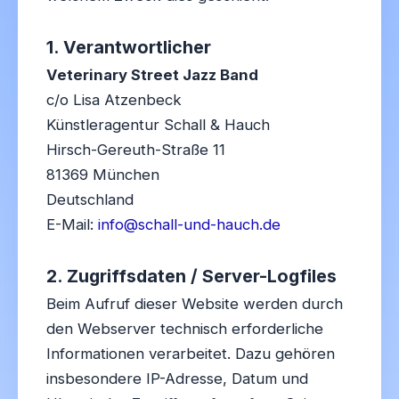
1. Verantwortlicher
Veterinary Street Jazz Band
c/o Lisa Atzenbeck
Künstleragentur Schall & Hauch
Hirsch-Gereuth-Straße 11
81369 München
Deutschland
E-Mail:
info@schall-und-hauch.de
2. Zugriffsdaten / Server-Logfiles
Beim Aufruf dieser Website werden durch
den Webserver technisch erforderliche
Informationen verarbeitet. Dazu gehören
insbesondere IP-Adresse, Datum und